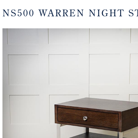
NS500 WARREN NIGHT 